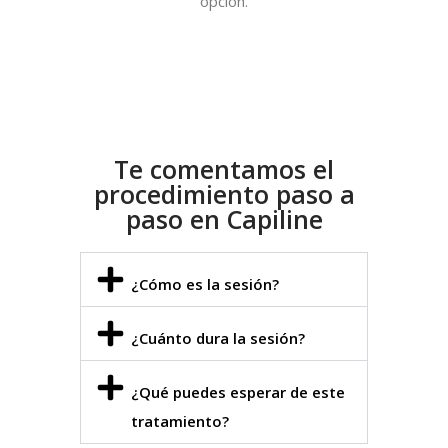
opción.
Te comentamos el
procedimiento paso a
paso en Capiline
¿Cómo es la sesión?
¿Cuánto dura la sesión?
¿Qué puedes esperar de este
tratamiento?