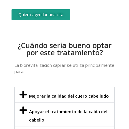
Quiero agendar una cita
¿Cuándo sería bueno optar
por este tratamiento?
La biorevitalización capilar se utiliza principalmente
para:
Mejorar la calidad del cuero cabelludo
Apoyar el tratamiento de la caída del
cabello