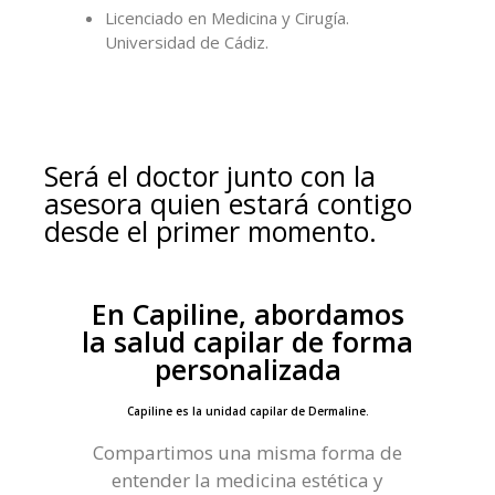
Licenciado en Medicina y Cirugía.
Universidad de Cádiz.
Será el doctor junto con la
asesora quien estará contigo
desde el primer momento.
En Capiline, abordamos
la salud capilar de forma
personalizada
Capiline es la unidad capilar de Dermaline.
Compartimos una misma forma de
entender la medicina estética y