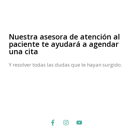
Nuestra asesora de atención al
paciente te ayudará a agendar
una cita
Y resolver todas las dudas que te hayan surgido.