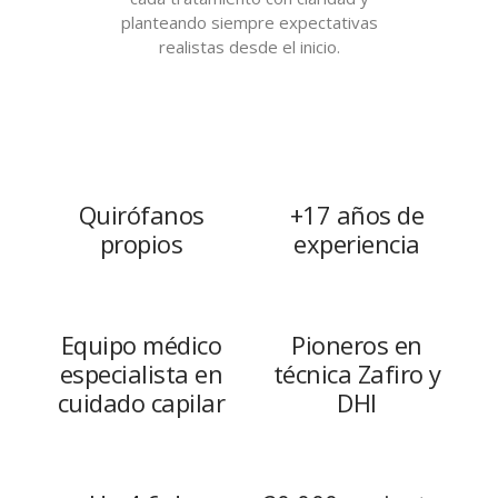
planteando siempre expectativas
realistas desde el inicio.
Quirófanos
+17 años de
propios
experiencia
Equipo médico
Pioneros en
especialista en
técnica Zafiro y
cuidado capilar
DHI