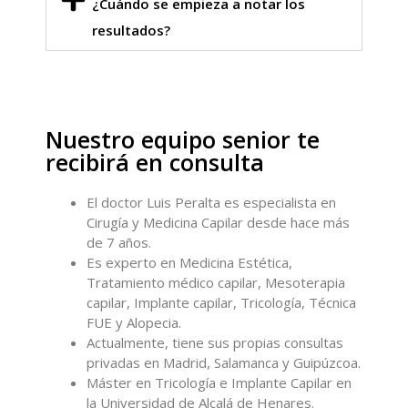
¿Cuándo se empieza a notar los
resultados?
Nuestro equipo senior te
recibirá en consulta
El doctor Luis Peralta es especialista en
Cirugía y Medicina Capilar desde hace más
de 7 años.
Es experto en Medicina Estética,
Tratamiento médico capilar, Mesoterapia
capilar, Implante capilar, Tricología, Técnica
FUE y Alopecia.
Actualmente, tiene sus propias consultas
privadas en Madrid, Salamanca y Guipúzcoa.
Máster en Tricología e Implante Capilar en
la Universidad de Alcalá de Henares.