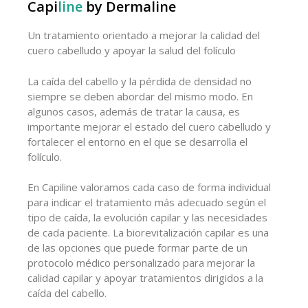
Capi
line
by Dermaline
Un tratamiento orientado a mejorar la calidad del
cuero cabelludo y apoyar la salud del folículo
La caída del cabello y la pérdida de densidad no
siempre se deben abordar del mismo modo. En
algunos casos, además de tratar la causa, es
importante mejorar el estado del cuero cabelludo y
fortalecer el entorno en el que se desarrolla el
folículo.
En Capiline valoramos cada caso de forma individual
para indicar el tratamiento más adecuado según el
tipo de caída, la evolución capilar y las necesidades
de cada paciente. La biorevitalización capilar es una
de las opciones que puede formar parte de un
protocolo médico personalizado para mejorar la
calidad capilar y apoyar tratamientos dirigidos a la
caída del cabello.