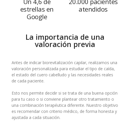
Un 4,6 de
20.000 pacientes
estrellas en
atendidos
Google
La importancia de una
valoración previa
Antes de indicar biorevitalización capilar, realizamos una
valoración personalizada para estudiar el tipo de caída,
el estado del cuero cabelludo y las necesidades reales
de cada paciente.
Esto nos permite decidir si se trata de una buena opción
para tu caso o si conviene plantear otro tratamiento o
una combinación terapéutica diferente. Nuestro objetivo
es recomendar con criterio médico, de forma honesta y
ajustada a cada situación.