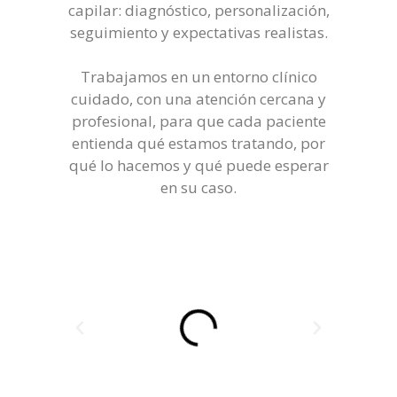
capilar: diagnóstico, personalización,
seguimiento y expectativas realistas.
Trabajamos en un entorno clínico
cuidado, con una atención cercana y
profesional, para que cada paciente
entienda qué estamos tratando, por
qué lo hacemos y qué puede esperar
en su caso.