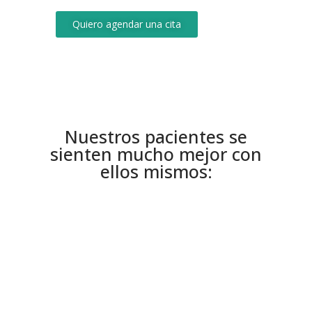
Quiero agendar una cita
Nuestros pacientes se
sienten mucho mejor con
ellos mismos: