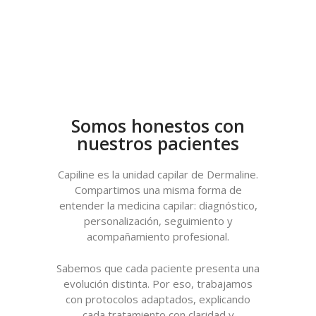
Somos honestos con
nuestros pacientes
Capiline es la unidad capilar de Dermaline.
Compartimos una misma forma de
entender la medicina capilar: diagnóstico,
personalización, seguimiento y
acompañamiento profesional.
Sabemos que cada paciente presenta una
evolución distinta. Por eso, trabajamos
con protocolos adaptados, explicando
cada tratamiento con claridad y