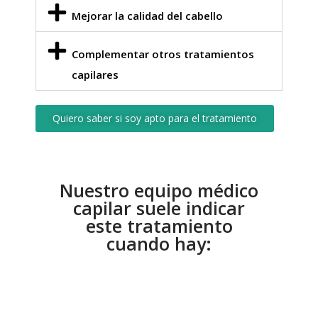
Mejorar la calidad del cabello
Complementar otros tratamientos
capilares
Quiero saber si soy apto para el tratamiento
Nuestro equipo médico
capilar suele indicar
este tratamiento
cuando hay: