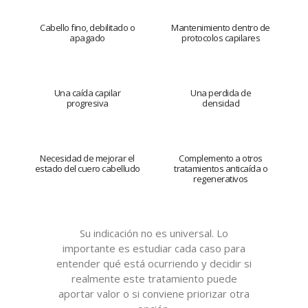
Cabello fino, debilitado o
Mantenimiento dentro de
apagado
protocolos capilares
Una caída capilar
Una perdida de
progresiva
densidad
Necesidad de mejorar el
Complemento a otros
estado del cuero cabelludo
tratamientos anticaída o
regenerativos
Su indicación no es universal. Lo
importante es estudiar cada caso para
entender qué está ocurriendo y decidir si
realmente este tratamiento puede
aportar valor o si conviene priorizar otra