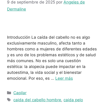
9 de septiembre de 2025
por
Angeles de
Dermaline
Introducción La caída del cabello no es algo
exclusivamente masculino, afecta tanto a
hombres como a mujeres de diferentes edades
y es uno de los problemas estéticos y de salud
más comunes. No es solo una cuestión
estética: la alopecia puede impactar en la
autoestima, la vida social y el bienestar
emocional. Por eso, es …
Leer más
Capilar
caida del cabello hombre
,
caida pelo