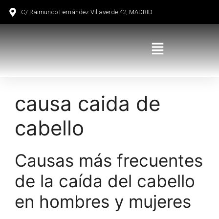
C/ Raimundo Fernández Villaverde 42, MADRID
causa caida de
cabello
Causas más frecuentes
de la caída del cabello
en hombres y mujeres